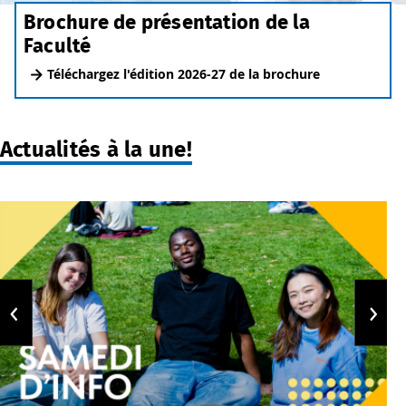
Brochure de présentation de la
Faculté
Téléchargez l'édition 2026-27 de la brochure
Actualités à la une!