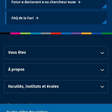
Futur·e doctorant·e ou chercheur·euse
FAQ de la Fac!
Vous êtes
À propos
Facultés, instituts et écoles
Réseaux sociaux