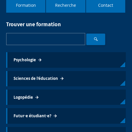
Formation
Recherche
Contact
Trouver une formation
Psychologie
Sciences de l'éducation
Logopédie
Futur·e étudiant·e?